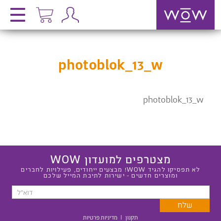
photoblok_13_w
photoblok_13_w
מצטרפים למועדון WOW
לא תפסיקו להגיד WOW! מבצעים ייחודים, פעילויות לחברים
ומוצרים חדשים - ישירות לתיבת המייל שלכם
תקנון
|
מדיניות פרטיות