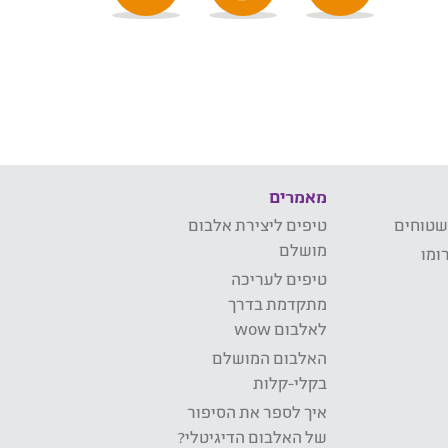
מאמרים
שטוחים
טיפים ליצירת אלבום
מושלם
ומו
טיפים לעריכה
מתקדמת בדרך
לאלבום wow
האלבום המושלם
בקלי-קלות
איך לספר את הסיפור
של האלבום הדיגיטלי?