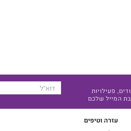
בצעים ייחודים, פעילויות
בת המייל שלכם
עזרה וטיפים