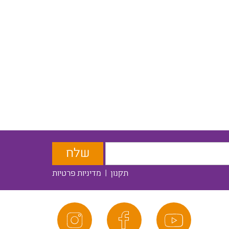
תקנון
|
מדיניות פרטיות