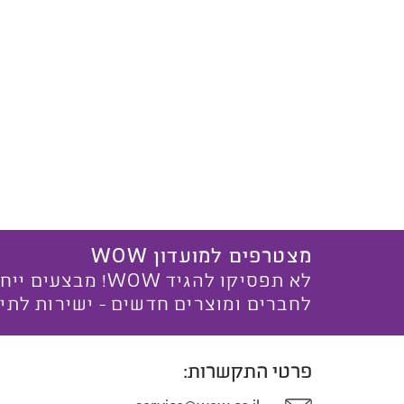
מצטרפים למועדון WOW
לא תפסיקו להגיד WOW! מ
לחברים ומוצרים חדשים - ישירות לתי
פרטי התקשרות: