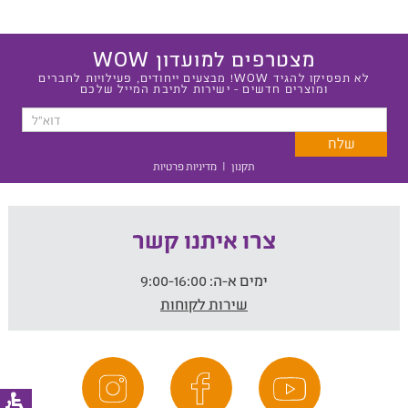
מצטרפים למועדון WOW
לא תפסיקו להגיד WOW! מבצעים ייחודים, פעילויות לחברים
ומוצרים חדשים - ישירות לתיבת המייל שלכם
תקנון
|
מדיניות פרטיות
צרו איתנו קשר
ימים א-ה:
9:00-16:00
שירות לקוחות