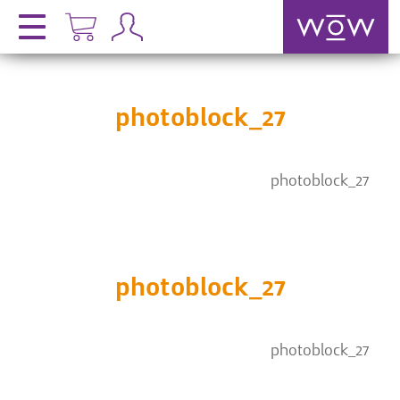
photoblock_27
photoblock_27
photoblock_27
photoblock_27