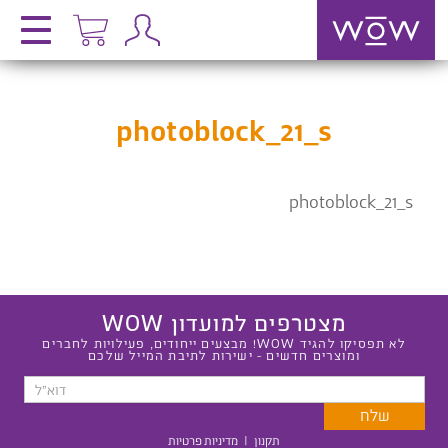
photoblock_21_s
photoblock_21_s
מצטרפים למועדון WOW
לא תפסיקו להגיד WOW! מבצעים ייחודים, פעילויות לחברים
ומוצרים חדשים - ישירות לתיבת המייל שלכם
תקנון
|
מדיניות פרטיות