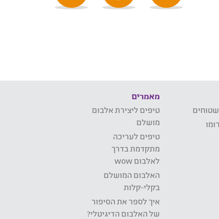
מאמרים
שטוחים
טיפים ליצירת אלבום
מושלם
ומו
טיפים לעריכה
מתקדמת בדרך
לאלבום wow
האלבום המושלם
בקלי-קלות
איך לספר את הסיפור
של האלבום הדיגיטלי?