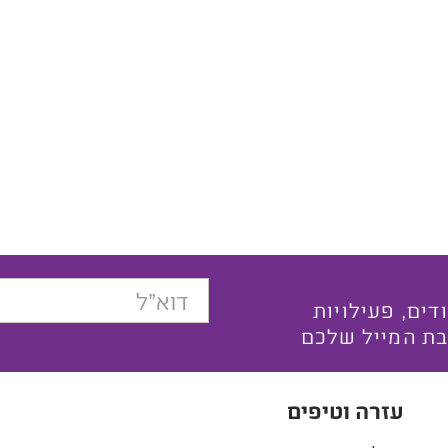
בצעים ייחודים, פעילויות
בת המייל שלכם
עזרה וטיפים