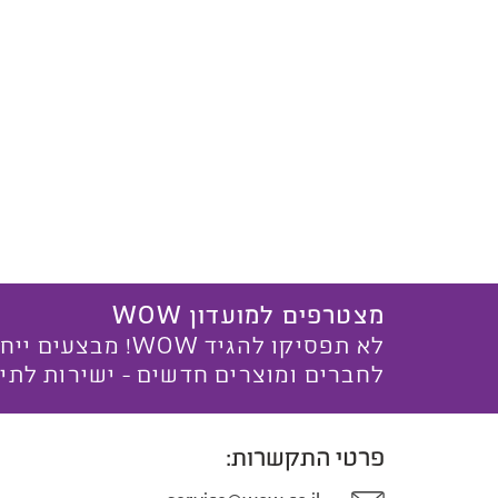
מצטרפים למועדון WOW
לא תפסיקו להגיד WOW! מ
לחברים ומוצרים חדשים - ישירות לתי
פרטי התקשרות: