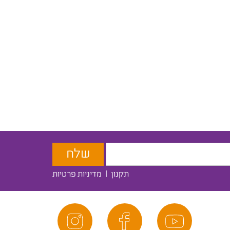
תקנון
|
מדיניות פרטיות