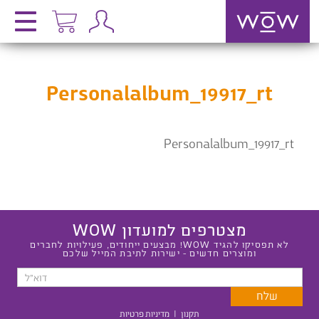
Personalalbum_19917_rt
Personalalbum_19917_rt
מצטרפים למועדון WOW
לא תפסיקו להגיד WOW! מבצעים ייחודים, פעילויות לחברים
ומוצרים חדשים - ישירות לתיבת המייל שלכם
תקנון
|
מדיניות פרטיות