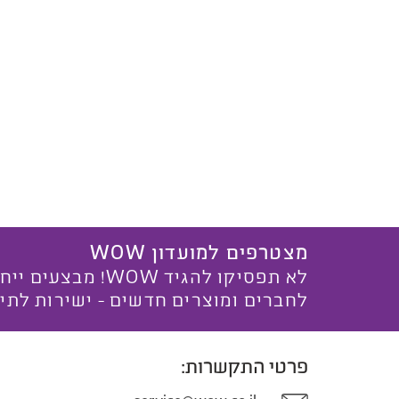
מצטרפים למועדון WOW
לא תפסיקו להגיד WOW! מ
לחברים ומוצרים חדשים - ישירות לתי
פרטי התקשרות: