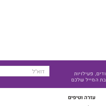
בצעים ייחודים, פעילויות
בת המייל שלכם
עזרה וטיפים