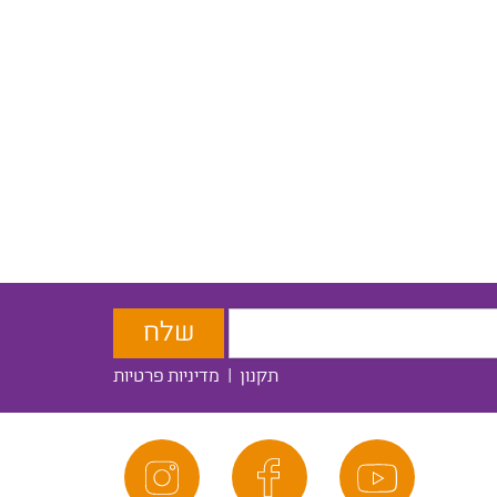
תקנון
|
מדיניות פרטיות