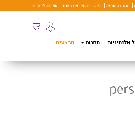
הנחה כמותית
בלוג
תשלומים באתר
שירות לקוחות
 אלומיניום
מתנות
מבצעים
pers