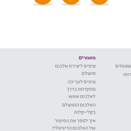
מאמרים
שטוחים
טיפים ליצירת אלבום
מושלם
ומו
טיפים לעריכה
מתקדמת בדרך
לאלבום wow
האלבום המושלם
בקלי-קלות
איך לספר את הסיפור
של האלבום הדיגיטלי?