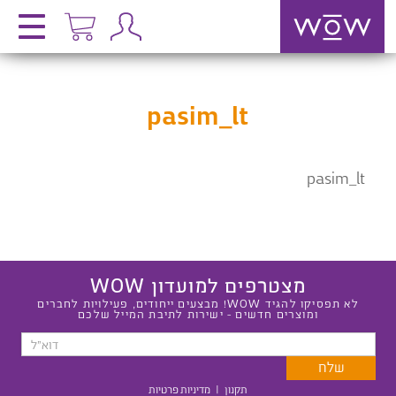
pasim_lt
pasim_lt
מצטרפים למועדון WOW
לא תפסיקו להגיד WOW! מבצעים ייחודים, פעילויות לחברים
ומוצרים חדשים - ישירות לתיבת המייל שלכם
תקנון
|
מדיניות פרטיות