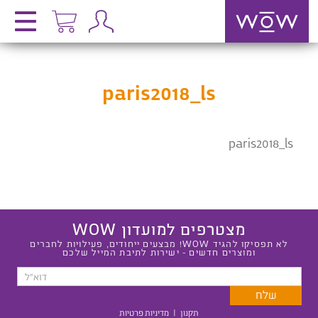
paris2018_ls
paris2018_ls
מצטרפים למועדון WOW
לא תפסיקו להגיד WOW! מבצעים ייחודים, פעילויות לחברים
ומוצרים חדשים - ישירות לתיבת המייל שלכם
תקנון
|
מדיניות פרטיות