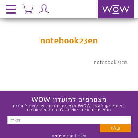
notebook23en
notebook23en
מצטרפים למועדון WOW
לא תפסיקו להגיד WOW! מבצעים ייחודים, פעילויות לחברים
ומוצרים חדשים - ישירות לתיבת המייל שלכם
תקנון
|
מדיניות פרטיות