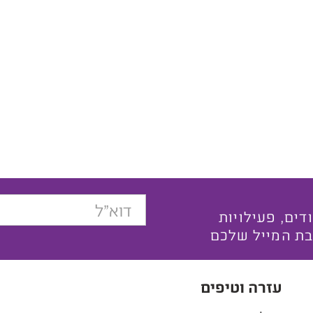
בצעים ייחודים, פעילויות
בת המייל שלכם
עזרה וטיפים