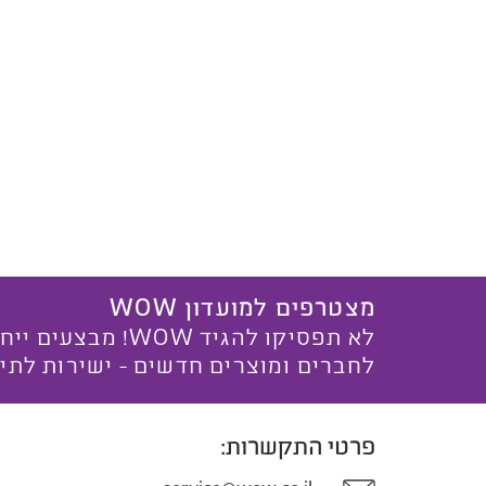
מצטרפים למועדון WOW
לא תפסיקו להגיד WOW! מ
לחברים ומוצרים חדשים - ישירות לתי
פרטי התקשרות: