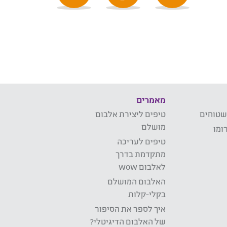
מאמרים
שטוחים
טיפים ליצירת אלבום
מושלם
ומו
טיפים לעריכה
מתקדמת בדרך
לאלבום wow
האלבום המושלם
בקלי-קלות
איך לספר את הסיפור
של האלבום הדיגיטלי?