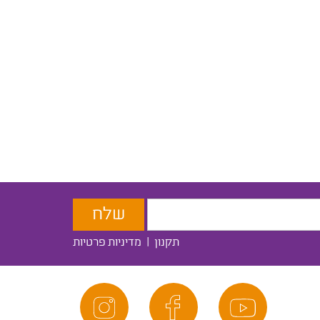
תקנון
|
מדיניות פרטיות