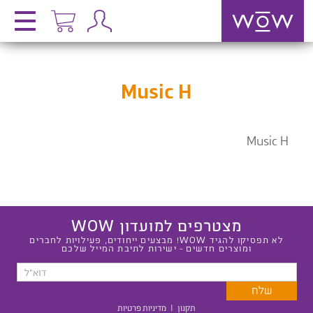
Music H
Music H
מצטרפים למועדון WOW
לא תפסיקו להגיד WOW! מבצעים ייחודים, פעילויות לחברים
ומוצרים חדשים - ישירות לתיבת המייל שלכם
תקנון
|
מדיניות פרטיות