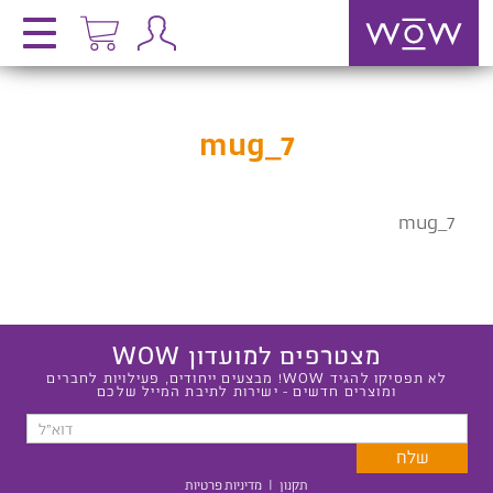
mug_7
mug_7
מצטרפים למועדון WOW
לא תפסיקו להגיד WOW! מבצעים ייחודים, פעילויות לחברים
ומוצרים חדשים - ישירות לתיבת המייל שלכם
תקנון
|
מדיניות פרטיות