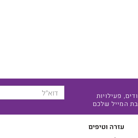
בצעים ייחודים, פעילויות
בת המייל שלכם
עזרה וטיפים