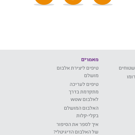
מאמרים
שטוחים
טיפים ליצירת אלבום
מושלם
ומו
טיפים לעריכה
מתקדמת בדרך
לאלבום wow
האלבום המושלם
בקלי-קלות
איך לספר את הסיפור
של האלבום הדיגיטלי?