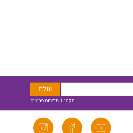
תקנון
|
מדיניות פרטיות