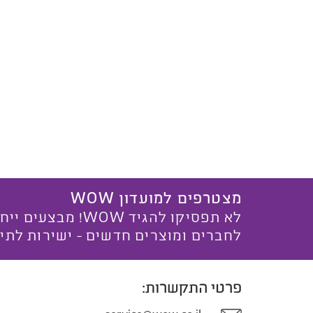
מצטרפים למועדון WOW
לא תפסיקו להגיד WOW! מ
לחברים ומוצרים חדשים - ישירות לתי
פרטי התקשרות: