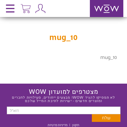
mug_10
mug_10
מצטרפים למועדון WOW
לא תפסיקו להגיד WOW! מבצעים ייחודים, פעילויות לחברים
ומוצרים חדשים - ישירות לתיבת המייל שלכם
תקנון
|
מדיניות פרטיות