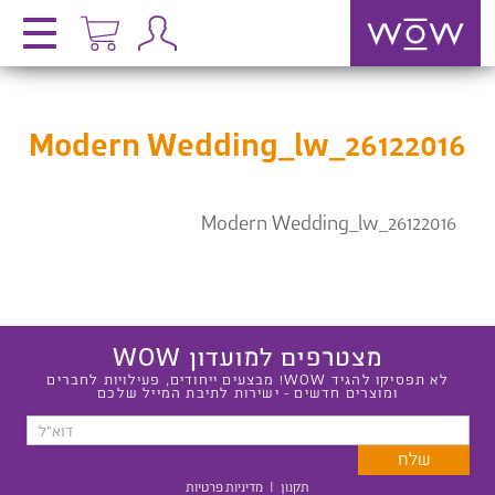
Modern Wedding_lw_26122016
Modern Wedding_lw_26122016
מצטרפים למועדון WOW
לא תפסיקו להגיד WOW! מבצעים ייחודים, פעילויות לחברים
ומוצרים חדשים - ישירות לתיבת המייל שלכם
תקנון
|
מדיניות פרטיות