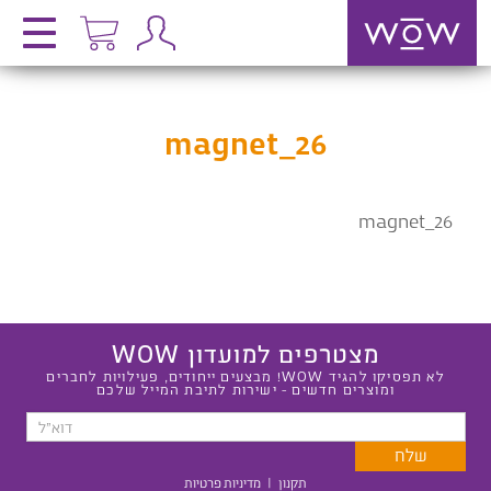
magnet_26
magnet_26
מצטרפים למועדון WOW
לא תפסיקו להגיד WOW! מבצעים ייחודים, פעילויות לחברים
ומוצרים חדשים - ישירות לתיבת המייל שלכם
תקנון
|
מדיניות פרטיות