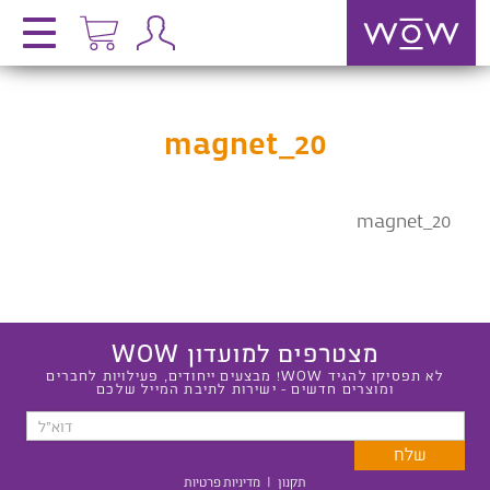
magnet_20
magnet_20
מצטרפים למועדון WOW
לא תפסיקו להגיד WOW! מבצעים ייחודים, פעילויות לחברים
ומוצרים חדשים - ישירות לתיבת המייל שלכם
תקנון
|
מדיניות פרטיות