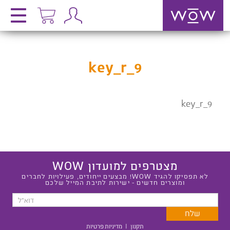
key_r_9
key_r_9
מצטרפים למועדון WOW
לא תפסיקו להגיד WOW! מבצעים ייחודים, פעילויות לחברים
ומוצרים חדשים - ישירות לתיבת המייל שלכם
תקנון
|
מדיניות פרטיות