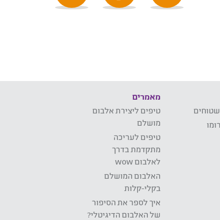
מאמרים
שטוחים
טיפים ליצירת אלבום
מושלם
ומו
טיפים לעריכה
מתקדמת בדרך
לאלבום wow
האלבום המושלם
בקלי-קלות
איך לספר את הסיפור
של האלבום הדיגיטלי?