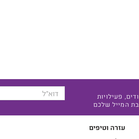
בצעים ייחודים, פעילויות
בת המייל שלכם
עזרה וטיפים