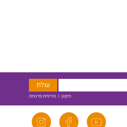
תקנון
|
מדיניות פרטיות