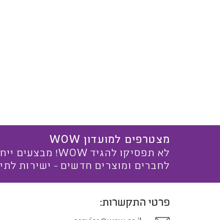
מצטרפים למועדון WOW
לא תפסיקו להגיד WOW! מ
לחברים ומוצרים חדשים - ישירות לתי
פרטי התקשרות: