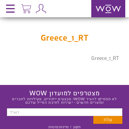
Greece_1_RT
Greece_1_RT
מצטרפים למועדון WOW
לא תפסיקו להגיד WOW! מבצעים ייחודים, פעילויות לחברים
ומוצרים חדשים - ישירות לתיבת המייל שלכם
תקנון
|
מדיניות פרטיות