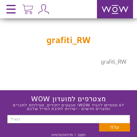
grafiti_RW
grafiti_RW
מצטרפים למועדון WOW
לא תפסיקו להגיד WOW! מבצעים ייחודים, פעילויות לחברים
ומוצרים חדשים - ישירות לתיבת המייל שלכם
תקנון
|
מדיניות פרטיות