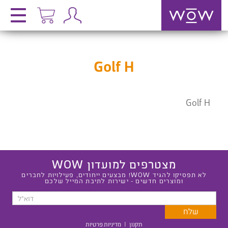
Golf H
Golf H
מצטרפים למועדון WOW
לא תפסיקו להגיד WOW! מבצעים ייחודים, פעילויות לחברים
ומוצרים חדשים - ישירות לתיבת המייל שלכם
תקנון
|
מדיניות פרטיות