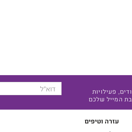
בצעים ייחודים, פעילויות
בת המייל שלכם
עזרה וטיפים