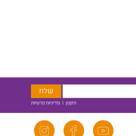
תקנון
|
מדיניות פרטיות