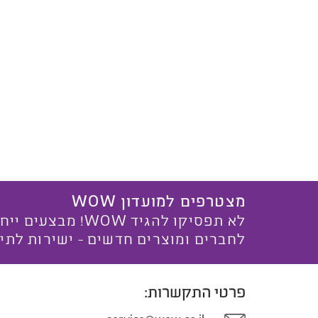
מצטרפים למועדון WOW
לא תפסיקו להגיד WOW! מ
לחברים ומוצרים חדשים - ישירות לתי
פרטי התקשרות: