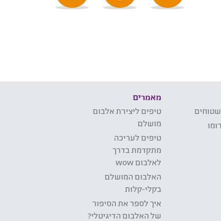
מאמרים
שטוחים
טיפים ליצירת אלבום
מושלם
ומו
טיפים לעריכה
מתקדמת בדרך
לאלבום wow
האלבום המושלם
בקלי-קלות
איך לספר את הסיפור
של האלבום הדיגיטלי?