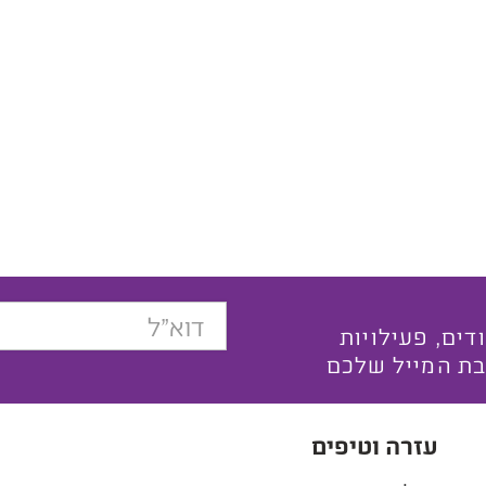
בצעים ייחודים, פעילויות
בת המייל שלכם
עזרה וטיפים