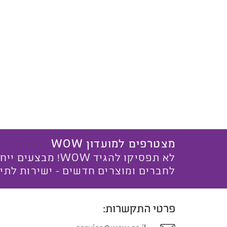
מצטרפים למועדון WOW
לא תפסיקו להגיד WOW! מ
לחברים ומוצרים חדשים - ישירות לתי
פרטי התקשרות: