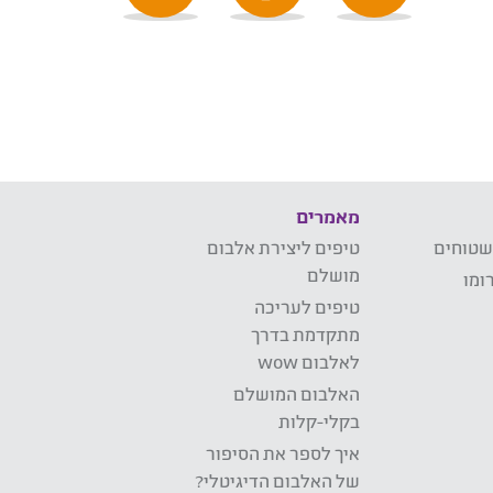
מאמרים
שטוחים
טיפים ליצירת אלבום
מושלם
ומו
טיפים לעריכה
מתקדמת בדרך
לאלבום wow
האלבום המושלם
בקלי-קלות
איך לספר את הסיפור
של האלבום הדיגיטלי?