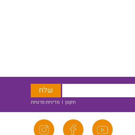
תקנון
|
מדיניות פרטיות