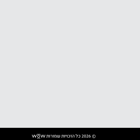
© 2026 כל הזכויות שמורות