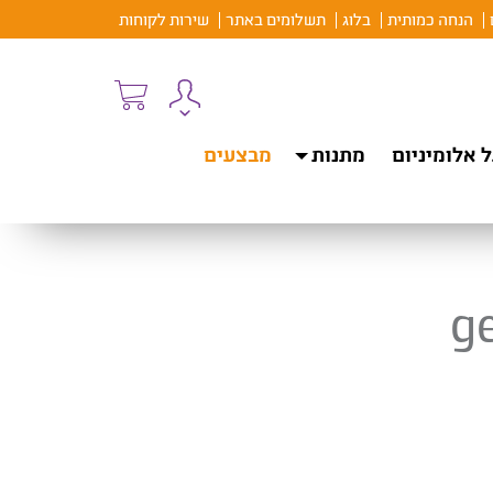
הנחה כמותית
בלוג
תשלומים באתר
שירות לקוחות
 אלומיניום
מתנות
מבצעים
ge