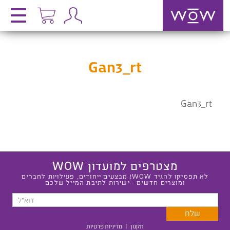
Gan3_rt
Gan3_rt
מצטרפים למועדון WOW
לא תפסיקו להגיד WOW! מבצעים ייחודים, פעילויות לחברים
ומוצרים חדשים - ישירות לתיבת המייל שלכם
תקנון
|
מדיניות פרטיות