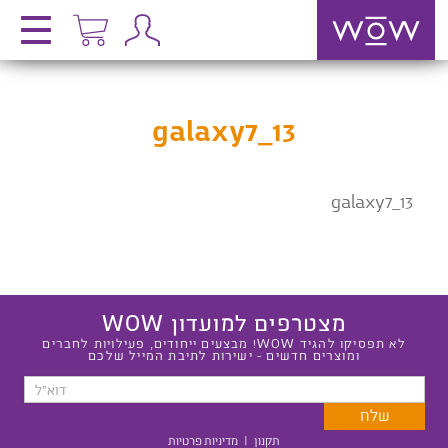
galaxy7_13
galaxy7_13
מצטרפים למועדון WOW
לא תפסיקו להגיד WOW! מבצעים ייחודים, פעילויות לחברים
ומוצרים חדשים - ישירות לתיבת המייל שלכם
תקנון
|
מדיניות פרטיות