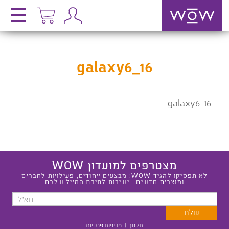
galaxy6_16
galaxy6_16
מצטרפים למועדון WOW
לא תפסיקו להגיד WOW! מבצעים ייחודים, פעילויות לחברים
ומוצרים חדשים - ישירות לתיבת המייל שלכם
תקנון
|
מדיניות פרטיות