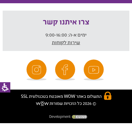
צרו איתנו קשר
ימים א-ה:
9:00-16:00
שירות לקוחות
התשלום באתר WOW מאובטח בטכנולוגית SSL
© 2026 כל הזכויות שמורות
Development: