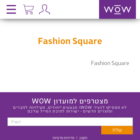
Fashion Square
Fashion Square
מצטרפים למועדון WOW
לא תפסיקו להגיד WOW! מבצעים ייחודים, פעילויות לחברים
ומוצרים חדשים - ישירות לתיבת המייל שלכם
תקנון
|
מדיניות פרטיות