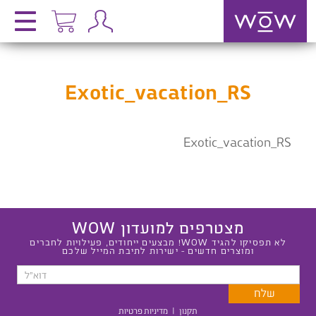
Exotic_vacation_RS
Exotic_vacation_RS
מצטרפים למועדון WOW
לא תפסיקו להגיד WOW! מבצעים ייחודים, פעילויות לחברים
ומוצרים חדשים - ישירות לתיבת המייל שלכם
תקנון
|
מדיניות פרטיות