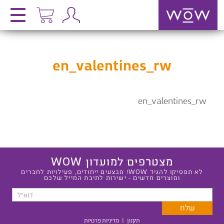
en_valentines_rw
en_valentines_rw
מצטרפים למועדון WOW
לא תפסיקו להגיד WOW! מבצעים ייחודים, פעילויות לחברים
ומוצרים חדשים - ישירות לתיבת המייל שלכם
תקנון
|
מדיניות פרטיות