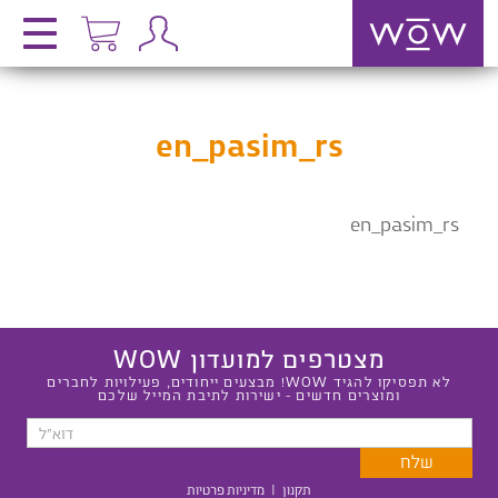
en_pasim_rs
en_pasim_rs
מצטרפים למועדון WOW
לא תפסיקו להגיד WOW! מבצעים ייחודים, פעילויות לחברים
ומוצרים חדשים - ישירות לתיבת המייל שלכם
תקנון
|
מדיניות פרטיות