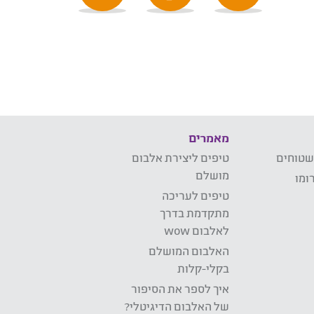
מאמרים
שטוחים
טיפים ליצירת אלבום
מושלם
ומו
טיפים לעריכה
מתקדמת בדרך
לאלבום wow
האלבום המושלם
בקלי-קלות
איך לספר את הסיפור
של האלבום הדיגיטלי?