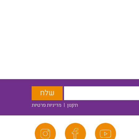
תקנון
|
מדיניות פרטיות