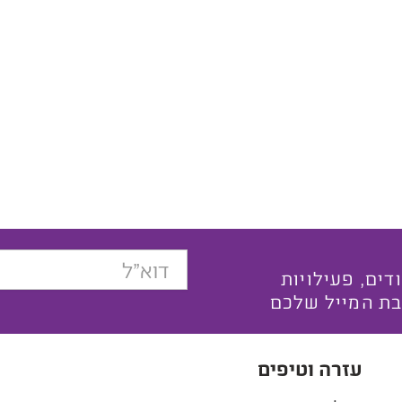
בצעים ייחודים, פעילויות
בת המייל שלכם
עזרה וטיפים