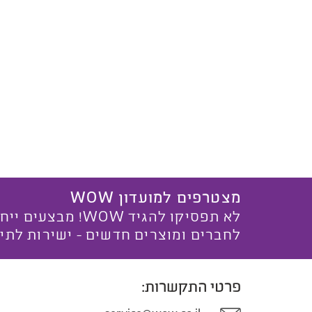
מצטרפים למועדון WOW
לא תפסיקו להגיד WOW! מ
לחברים ומוצרים חדשים - ישירות לתי
פרטי התקשרות: