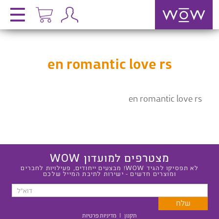
en romantic love rs
en romantic love rs
מצטרפים למועדון WOW
לא תפסיקו להגיד WOW! מבצעים ייחודים, פעילויות לחברים
ומוצרים חדשים - ישירות לתיבת המייל שלכם
תקנון
|
מדיניות פרטיות