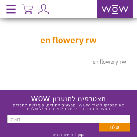
en flowery rw
en flowery rw
מצטרפים למועדון WOW
לא תפסיקו להגיד WOW! מבצעים ייחודים, פעילויות לחברים
ומוצרים חדשים - ישירות לתיבת המייל שלכם
תקנון
|
מדיניות פרטיות