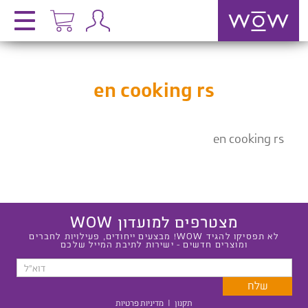
en cooking rs
en cooking rs
מצטרפים למועדון WOW
לא תפסיקו להגיד WOW! מבצעים ייחודים, פעילויות לחברים
ומוצרים חדשים - ישירות לתיבת המייל שלכם
תקנון
|
מדיניות פרטיות