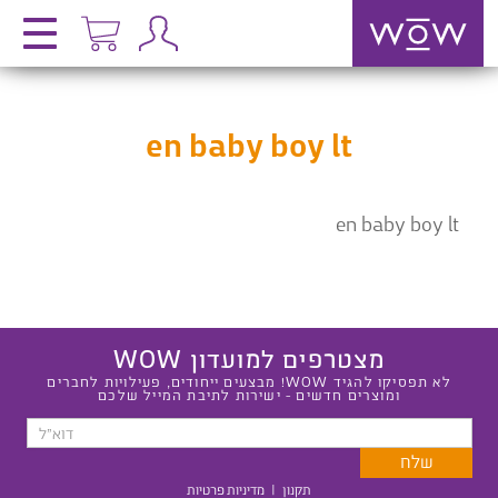
en baby boy lt
en baby boy lt
מצטרפים למועדון WOW
לא תפסיקו להגיד WOW! מבצעים ייחודים, פעילויות לחברים
ומוצרים חדשים - ישירות לתיבת המייל שלכם
תקנון
|
מדיניות פרטיות