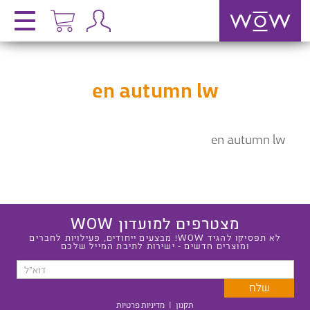
en autumn lw
en autumn lw
מצטרפים למועדון WOW
לא תפסיקו להגיד WOW! מבצעים ייחודים, פעילויות לחברים
ומוצרים חדשים - ישירות לתיבת המייל שלכם
תקנון
|
מדיניות פרטיות