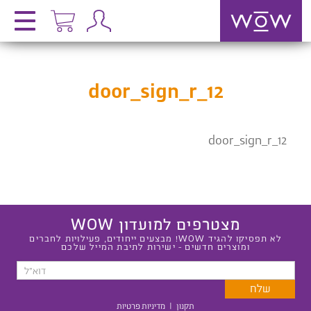
door_sign_r_12
door_sign_r_12
מצטרפים למועדון WOW
לא תפסיקו להגיד WOW! מבצעים ייחודים, פעילויות לחברים
ומוצרים חדשים - ישירות לתיבת המייל שלכם
תקנון
|
מדיניות פרטיות