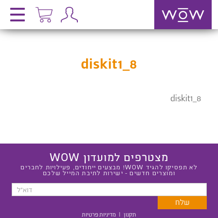
diskit1_8
diskit1_8
מצטרפים למועדון WOW
לא תפסיקו להגיד WOW! מבצעים ייחודים, פעילויות לחברים
ומוצרים חדשים - ישירות לתיבת המייל שלכם
תקנון
|
מדיניות פרטיות