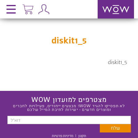
diskit1_5
diskit1_5
מצטרפים למועדון WOW
לא תפסיקו להגיד WOW! מבצעים ייחודים, פעילויות לחברים
ומוצרים חדשים - ישירות לתיבת המייל שלכם
תקנון
|
מדיניות פרטיות