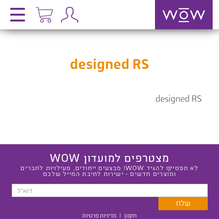
designed RS
designed RS
מצטרפים למועדון WOW
לא תפסיקו להגיד WOW! מבצעים ייחודים, פעילויות לחברים
ומוצרים חדשים - ישירות לתיבת המייל שלכם
תקנון
|
מדיניות פרטיות