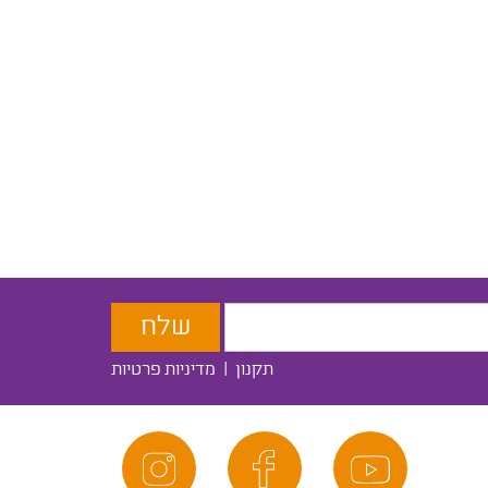
תקנון
|
מדיניות פרטיות