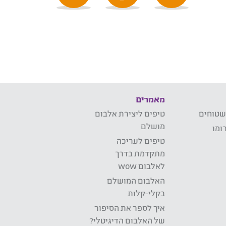
מאמרים
שטוחים
טיפים ליצירת אלבום
מושלם
ומו
טיפים לעריכה
מתקדמת בדרך
לאלבום wow
האלבום המושלם
בקלי-קלות
איך לספר את הסיפור
של האלבום הדיגיטלי?