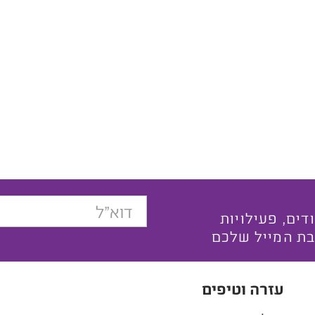
בצעים ייחודים, פעילויות
בת המייל שלכם
עזרה וטיפים