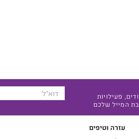
בצעים ייחודים, פעילויות
בת המייל שלכם
עזרה וטיפים