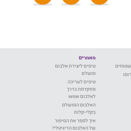
מאמרים
שטוחים
טיפים ליצירת אלבום
מושלם
ומו
טיפים לעריכה
מתקדמת בדרך
לאלבום wow
האלבום המושלם
בקלי-קלות
איך לספר את הסיפור
של האלבום הדיגיטלי?