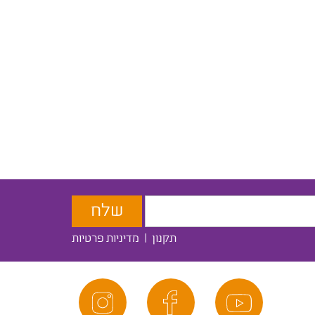
תקנון
|
מדיניות פרטיות