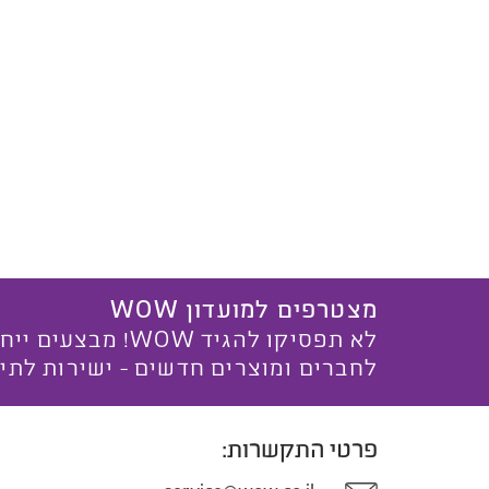
מצטרפים למועדון WOW
לא תפסיקו להגיד WOW! מ
לחברים ומוצרים חדשים - ישירות לתי
פרטי התקשרות: