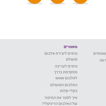
מאמרים
שטוחים
טיפים ליצירת אלבום
מושלם
ומו
טיפים לעריכה
מתקדמת בדרך
לאלבום wow
האלבום המושלם
בקלי-קלות
איך לספר את הסיפור
של האלבום הדיגיטלי?