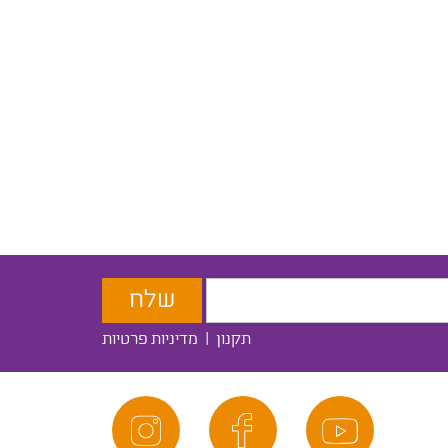
תקנון
|
מדיניות פרטיות