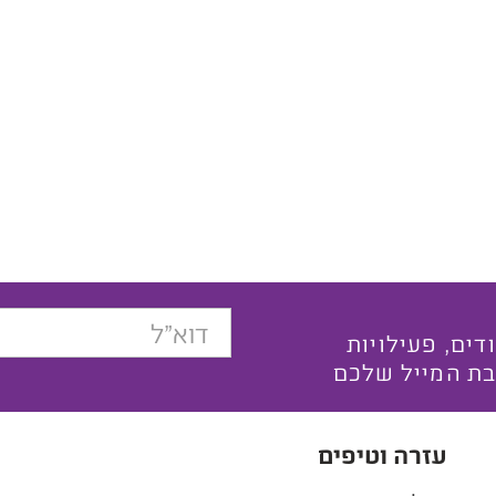
בצעים ייחודים, פעילויות
בת המייל שלכם
עזרה וטיפים