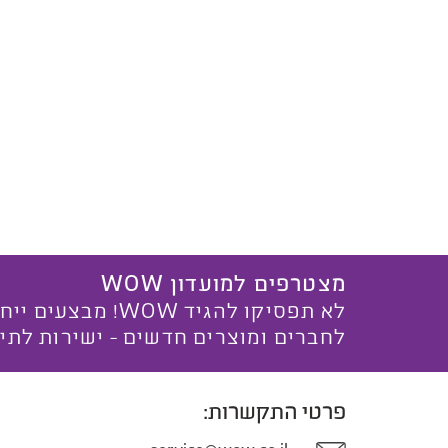
מצטרפים למועדון WOW
לא תפסיקו להגיד WOW! מ
לחברים ומוצרים חדשים - ישירות לתי
פרטי התקשרות: