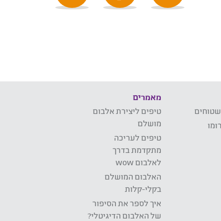
מאמרים
שטוחים
טיפים ליצירת אלבום
מושלם
ומו
טיפים לעריכה
מתקדמת בדרך
לאלבום wow
האלבום המושלם
בקלי-קלות
איך לספר את הסיפור
של האלבום הדיגיטלי?