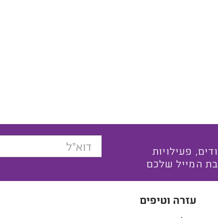
בצעים ייחודים, פעילויות
בת המייל שלכם
עזרה וטיפים