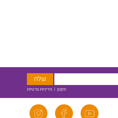
תקנון
|
מדיניות פרטיות