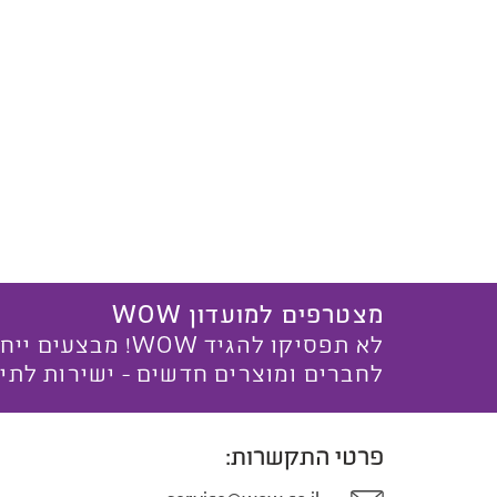
מצטרפים למועדון WOW
לא תפסיקו להגיד WOW! מ
לחברים ומוצרים חדשים - ישירות לתי
פרטי התקשרות: