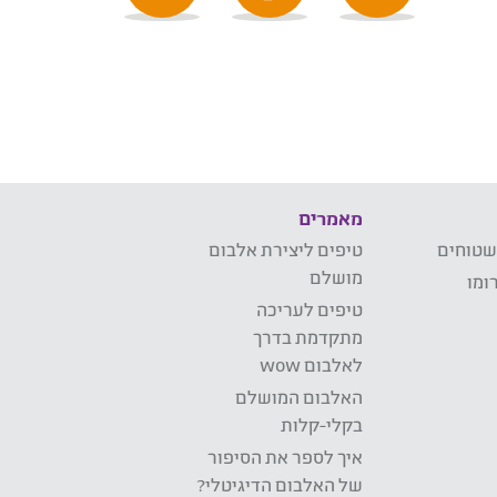
מאמרים
שטוחים
טיפים ליצירת אלבום
מושלם
ומו
טיפים לעריכה
מתקדמת בדרך
לאלבום wow
האלבום המושלם
בקלי-קלות
איך לספר את הסיפור
של האלבום הדיגיטלי?