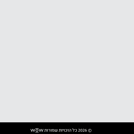
© 2026 כל הזכויות שמורות