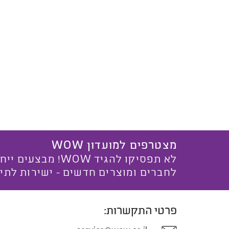
מצטרפים למועדון WOW
לא תפסיקו להגיד WOW! מ
לחברים ומוצרים חדשים - ישירות לתי
פרטי התקשרות: