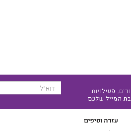
בצעים ייחודים, פעילויות
בת המייל שלכם
עזרה וטיפים