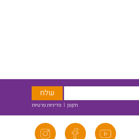
תקנון
|
מדיניות פרטיות