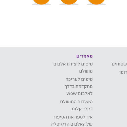
מאמרים
שטוחים
טיפים ליצירת אלבום
מושלם
ומו
טיפים לעריכה
מתקדמת בדרך
לאלבום wow
האלבום המושלם
בקלי-קלות
איך לספר את הסיפור
של האלבום הדיגיטלי?