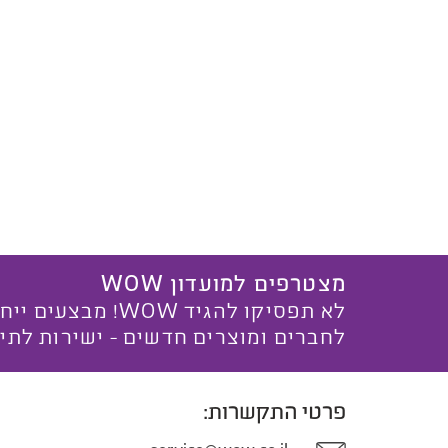
מצטרפים למועדון WOW
לא תפסיקו להגיד WOW! מ
לחברים ומוצרים חדשים - ישירות לתי
פרטי התקשרות: