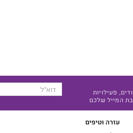
בצעים ייחודים, פעילויות
בת המייל שלכם
עזרה וטיפים