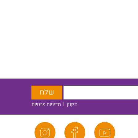
תקנון
|
מדיניות פרטיות