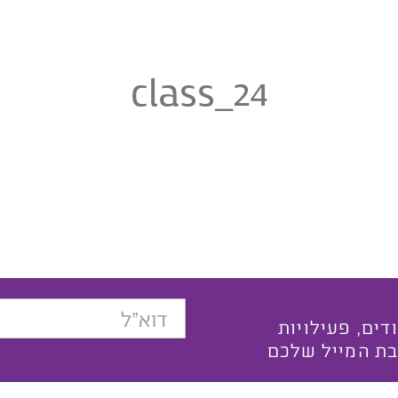
class_24
בצעים ייחודים, פעילויות
בת המייל שלכם