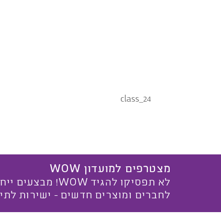
class_24
מצטרפים למועדון WOW
לא תפסיקו להגיד WOW! מ
לחברים ומוצרים חדשים - ישירות לתי