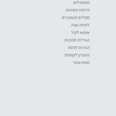
פוטובלוק
פיתוח תמונות
ספלים מעוצבים
לוחות שנה
wow לקיר
הגדלת תמונות
הגדות לפסח
מועדון לקוחות
מפת אתר